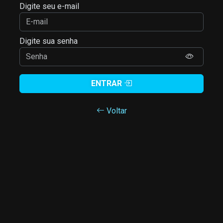
Digite seu e-mail
Digite sua senha
ENTRAR
Voltar