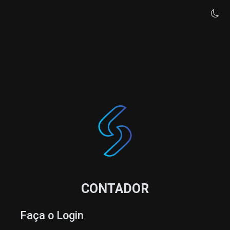
CONTADOR
Faça o Login